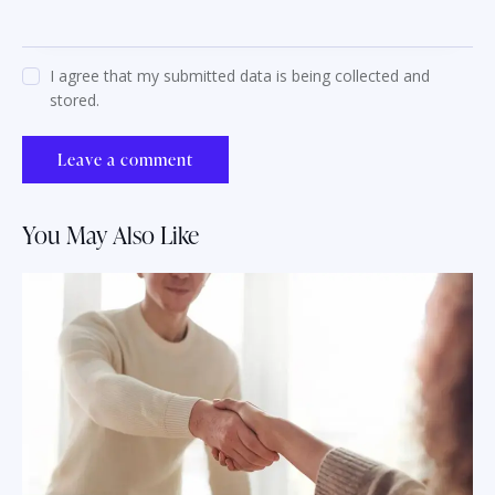
I agree that my submitted data is being collected and
stored.
You May Also Like