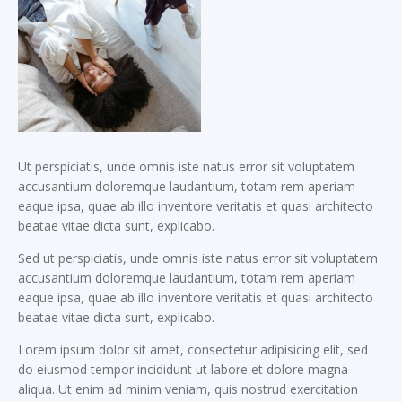
Ut perspiciatis, unde omnis iste natus error sit voluptatem
accusantium doloremque laudantium, totam rem aperiam
eaque ipsa, quae ab illo inventore veritatis et quasi architecto
beatae vitae dicta sunt, explicabo.
Sed ut perspiciatis, unde omnis iste natus error sit voluptatem
accusantium doloremque laudantium, totam rem aperiam
eaque ipsa, quae ab illo inventore veritatis et quasi architecto
beatae vitae dicta sunt, explicabo.
Lorem ipsum dolor sit amet, consectetur adipisicing elit, sed
do eiusmod tempor incididunt ut labore et dolore magna
aliqua. Ut enim ad minim veniam, quis nostrud exercitation