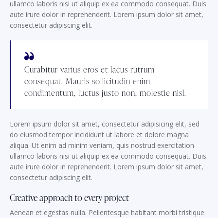
ullamco laboris nisi ut aliquip ex ea commodo consequat. Duis
aute irure dolor in reprehenderit. Lorem ipsum dolor sit amet,
consectetur adipiscing elit.
Curabitur varius eros et lacus rutrum
consequat. Mauris sollicitudin enim
condimentum, luctus justo non, molestie nisl.
Lorem ipsum dolor sit amet, consectetur adipisicing elit, sed
do eiusmod tempor incididunt ut labore et dolore magna
aliqua. Ut enim ad minim veniam, quis nostrud exercitation
ullamco laboris nisi ut aliquip ex ea commodo consequat. Duis
aute irure dolor in reprehenderit. Lorem ipsum dolor sit amet,
consectetur adipiscing elit.
Creative approach to every project
Aenean et egestas nulla. Pellentesque habitant morbi tristique