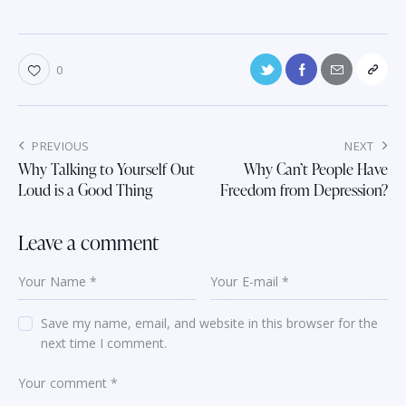
0
PREVIOUS
NEXT
Why Talking to Yourself Out
Why Can’t People Have
Loud is a Good Thing
Freedom from Depression?
Leave a comment
Save my name, email, and website in this browser for the
next time I comment.