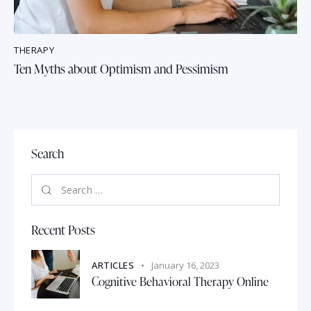
THERAPY
Ten Myths about Optimism and Pessimism
Search
Recent Posts
ARTICLES
January 16, 2023
Cognitive Behavioral Therapy Online