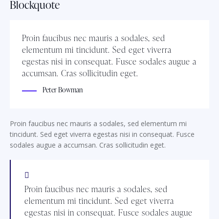
Blockquote
Proin faucibus nec mauris a sodales, sed
elementum mi tincidunt. Sed eget viverra
egestas nisi in consequat. Fusce sodales augue a
accumsan. Cras sollicitudin eget.
Peter Bowman
Proin faucibus nec mauris a sodales, sed elementum mi
tincidunt. Sed eget viverra egestas nisi in consequat. Fusce
sodales augue a accumsan. Cras sollicitudin eget.
Proin faucibus nec mauris a sodales, sed
elementum mi tincidunt. Sed eget viverra
egestas nisi in consequat. Fusce sodales augue