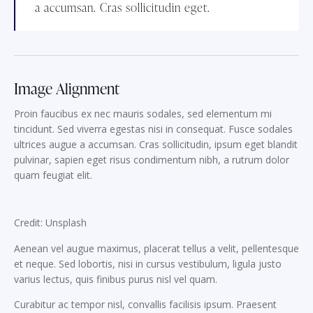
a accumsan. Cras sollicitudin eget.
Image Alignment
Proin faucibus ex nec mauris sodales, sed elementum mi
tincidunt. Sed viverra egestas nisi in consequat. Fusce sodales
ultrices augue a accumsan. Cras sollicitudin, ipsum eget blandit
pulvinar, sapien eget risus condimentum nibh, a rutrum dolor
quam feugiat elit.
Credit: Unsplash
Aenean vel augue maximus, placerat tellus a velit, pellentesque
et neque. Sed lobortis, nisi in cursus vestibulum, ligula justo
varius lectus, quis finibus purus nisl vel quam.
Curabitur ac tempor nisl, convallis facilisis ipsum. Praesent