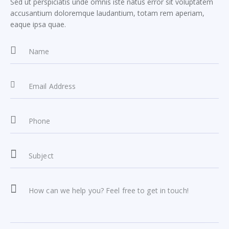
Sed ut perspiciatis unde omnis iste natus error sit voluptatem
accusantium doloremque laudantium, totam rem aperiam,
eaque ipsa quae.