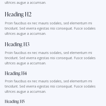
ultrices augue a accumsan.
Heading H2
Proin faucibus ex nec mauris sodales, sed elementum mi
tincidunt. Sed viverra egestas nisi consequat. Fusce sodales
ultrices augue a accumsan.
Heading H3
Proin faucibus ex nec mauris sodales, sed elementum mi
tincidunt. Sed viverra egestas nisi consequat. Fusce sodales
ultrices augue a accumsan.
Heading H4
Proin faucibus ex nec mauris sodales, sed elementum mi
tincidunt. Sed viverra egestas nisi consequat. Fusce sodales
ultrices augue a accumsan.
Heading H5