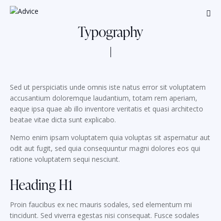
Typography
Sed ut perspiciatis unde omnis iste natus error sit voluptatem
accusantium doloremque laudantium, totam rem aperiam,
eaque ipsa quae ab illo inventore veritatis et quasi architecto
beatae vitae dicta sunt explicabo.
Nemo enim ipsam voluptatem quia voluptas sit aspernatur aut
odit aut fugit, sed quia consequuntur magni dolores eos qui
ratione voluptatem sequi nesciunt.
Heading H1
Proin faucibus ex nec mauris sodales, sed elementum mi
tincidunt. Sed viverra egestas nisi consequat. Fusce sodales