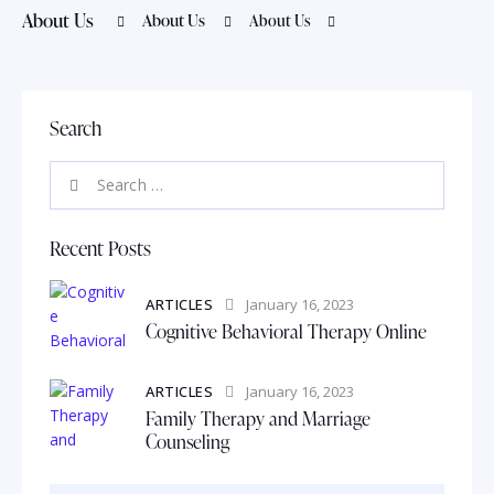
About Us
About Us
About Us
Search
Recent Posts
ARTICLES
January 16, 2023
Cognitive Behavioral Therapy Online
ARTICLES
January 16, 2023
Family Therapy and Marriage
Counseling