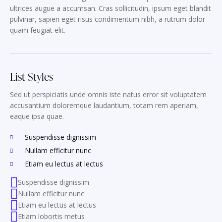
ultrices augue a accumsan. Cras sollicitudin, ipsum eget blandit
pulvinar, sapien eget risus condimentum nibh, a rutrum dolor
quam feugiat elit.
List Styles
Sed ut perspiciatis unde omnis iste natus error sit voluptatem
accusantium doloremque laudantium, totam rem aperiam,
eaque ipsa quae.
Suspendisse dignissim
Nullam efficitur nunc
Etiam eu lectus at lectus
Suspendisse dignissim
Nullam efficitur nunc
Etiam eu lectus at lectus
Etiam lobortis metus