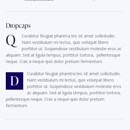
Dropcaps
Q
Curabitur feugiat pharetra leo sit amet sollicitudin.
Nam vestibulum mi lectus, quis volutpat libero
porttitor ut. Suspendisse vestibulum molestie eros ac
aliquam. Sed at ligula tempus, porttitor tortora, pellentesque
neque. Cras a neque quis dolor pretium fermentum.
Curabitur feugiat pharetra leo sit amet sollicitudin.
D
Nam vestibulum mi lectus, quis volutpat libero
porttitor ut. Suspendisse vestibulum molestie eros
ac aliquam. Sed at ligula tempus, porttitor tortora,
pellentesque neque. Cras a neque quis dolor pretium
fermentum.