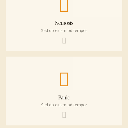
Neurosis
Sed do eiusm od tempor
Panic
Sed do eiusm od tempor