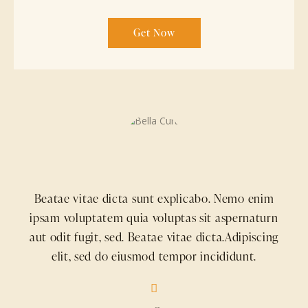
Get Now
Beatae vitae dicta sunt explicabo. Nemo enim
ipsam voluptatem quia voluptas sit aspernaturn
aut odit fugit, sed. Beatae vitae dicta.Adipiscing
elit, sed do eiusmod tempor incididunt.