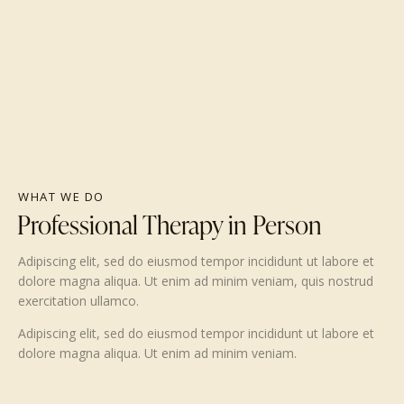
WHAT WE DO
Professional Therapy in Person
Adipiscing elit, sed do eiusmod tempor incididunt ut labore et
dolore magna aliqua. Ut enim ad minim veniam, quis nostrud
exercitation ullamco.
Adipiscing elit, sed do eiusmod tempor incididunt ut labore et
dolore magna aliqua. Ut enim ad minim veniam.