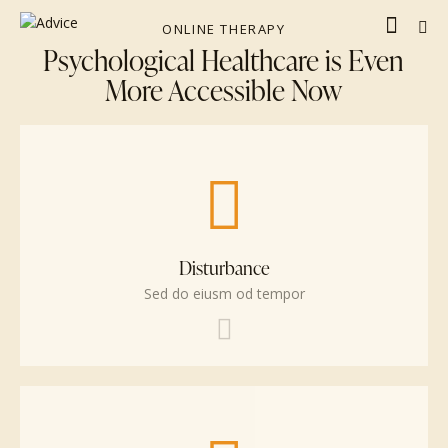
ONLINE THERAPY
Psychological Healthcare is Even
More Accessible Now
Disturbance
Sed do eiusm od tempor