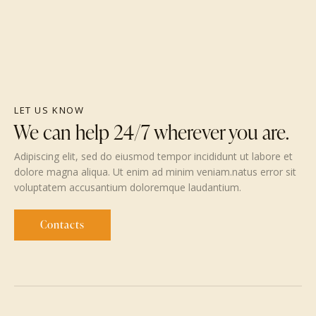
LET US KNOW
We can help 24/7 wherever you are.
Adipiscing elit, sed do eiusmod tempor incididunt ut labore et
dolore magna aliqua. Ut enim ad minim veniam.natus error sit
voluptatem accusantium doloremque laudantium.
Contacts