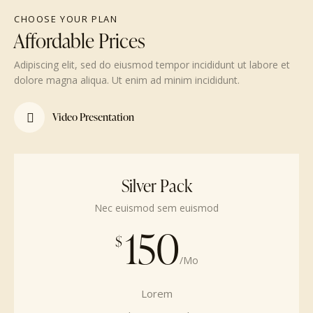
CHOOSE YOUR PLAN
Affordable Prices
Adipiscing elit, sed do eiusmod tempor incididunt ut labore et
dolore magna aliqua. Ut enim ad minim incididunt.
Video Presentation
Silver Pack
Nec euismod sem euismod
150
$
/Mo
Lorem