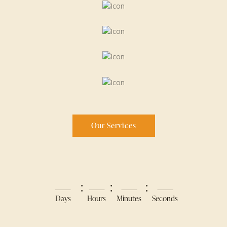
Our Services
:
:
:
Days
Hours
Minutes
Seconds