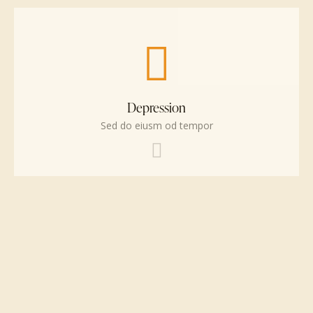
Depression
Sed do eiusm od tempor