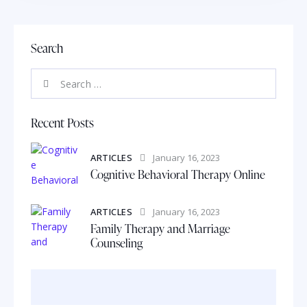
Search
Recent Posts
ARTICLES
January 16, 2023
Cognitive Behavioral Therapy Online
ARTICLES
January 16, 2023
Family Therapy and Marriage
Counseling