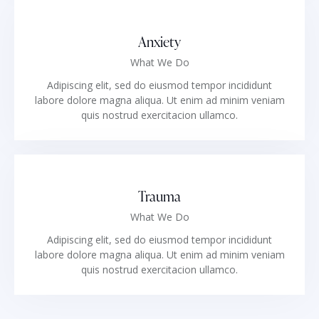
Anxiety
What We Do
Adipiscing elit, sed do eiusmod tempor incididunt
labore dolore magna aliqua. Ut enim ad minim veniam
quis nostrud exercitacion ullamco.
Trauma
What We Do
Adipiscing elit, sed do eiusmod tempor incididunt
labore dolore magna aliqua. Ut enim ad minim veniam
quis nostrud exercitacion ullamco.