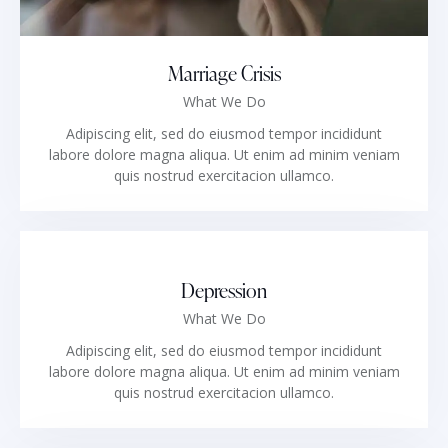
Marriage Crisis
What We Do
Adipiscing elit, sed do eiusmod tempor incididunt
labore dolore magna aliqua. Ut enim ad minim veniam
quis nostrud exercitacion ullamco.
Depression
What We Do
Adipiscing elit, sed do eiusmod tempor incididunt
labore dolore magna aliqua. Ut enim ad minim veniam
quis nostrud exercitacion ullamco.