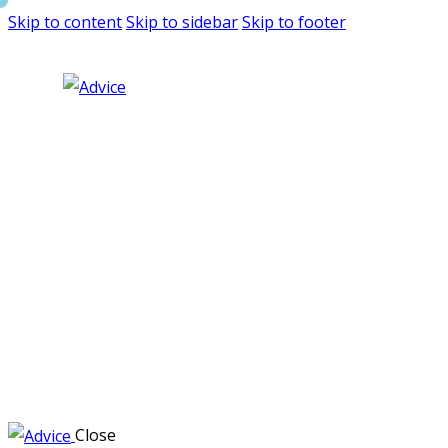
Skip to content
Skip to sidebar
Skip to footer
Close