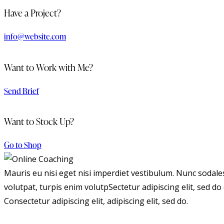
Have a Project?
info@website.com
Want to Work with Me?
Send Brief
Want to Stock Up?
Go to Shop
Mauris eu nisi eget nisi imperdiet vestibulum. Nunc sodales 
volutpat, turpis enim volutpSectetur adipiscing elit, sed do 
Consectetur adipiscing elit, adipiscing elit, sed do.