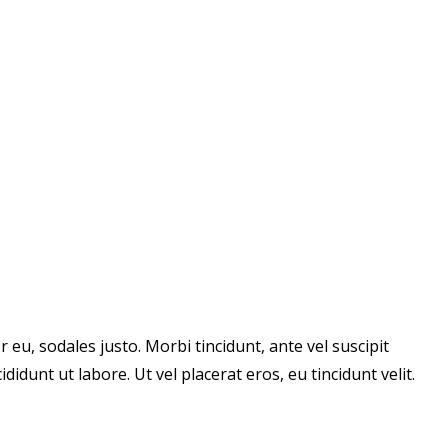
 eu, sodales justo. Morbi tincidunt, ante vel suscipit
idunt ut labore. Ut vel placerat eros, eu tincidunt velit.