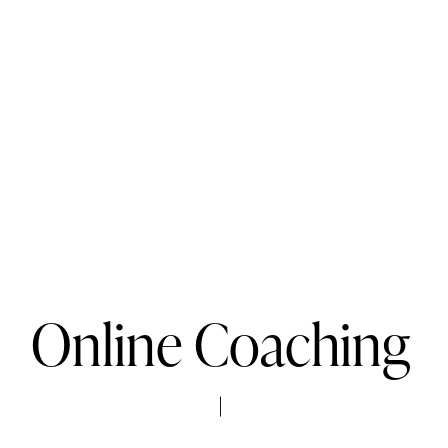
Online Coaching