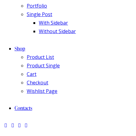
Portfolio
Single Post
With Sidebar
Without Sidebar
Shop
Product List
Product Single
Cart
Checkout
Wishlist Page
Contacts