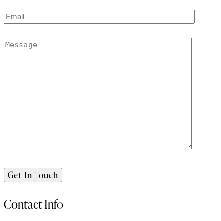
Contact Info